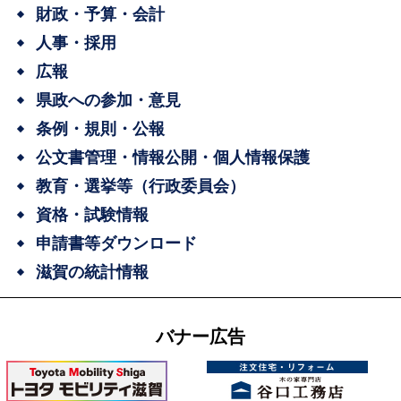
財政・予算・会計
人事・採用
広報
県政への参加・意見
条例・規則・公報
公文書管理・情報公開・個人情報保護
教育・選挙等（行政委員会）
資格・試験情報
申請書等ダウンロード
滋賀の統計情報
バナー広告