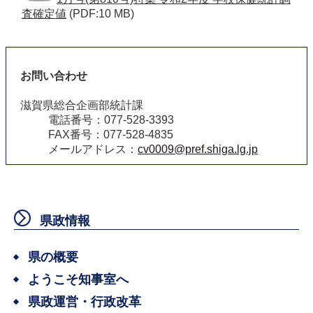
査確定値
(PDF:10 MB)
お問い合わせ
滋賀県総合企画部統計課
電話番号：077-528-3393
FAX番号：077-528-4835
メールアドレス：
cv0009@pref.shiga.lg.jp
県政情報
県の概要
ようこそ知事室へ
県政運営・行政改革