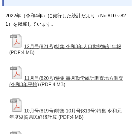
2022年（令和4年）に発行した統計だより（No.810～82
1）を掲載しています。
12月号(821号)特集 令和3年人口動態統計年報
(PDF:4 MB)
11月号(820号)特集 毎月勤労統計調査地方調査
(令和3年平均)
(PDF:4 MB)
10月号(819号)特集 10月号(819号)特集 令和元
年度滋賀県民経済計算
(PDF:4 MB)