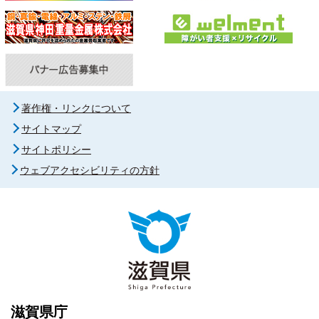
著作権・リンクについて
サイトマップ
サイトポリシー
ウェブアクセシビリティの方針
滋賀県庁