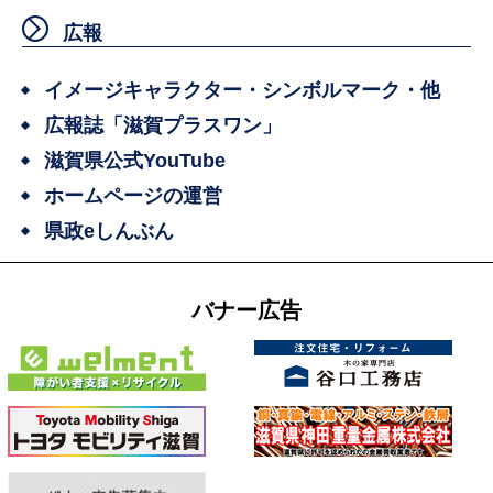
広報
イメージキャラクター・シンボルマーク・他
広報誌「滋賀プラスワン」
滋賀県公式YouTube
ホームページの運営
県政eしんぶん
バナー広告