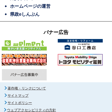
ホームページの運営
県政eしんぶん
バナー広告
著作権・リンクについて
サイトマップ
サイトポリシー
ウェブアクセシビリティの方針