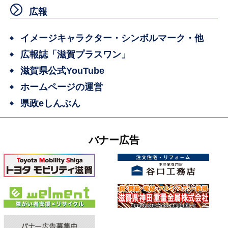
広報
イメージキャラクター・シンボルマーク・他
広報誌「滋賀プラスワン」
滋賀県公式YouTube
ホームページの運営
県政eしんぶん
バナー広告