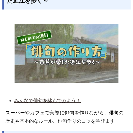
た近江を歩く～
みんなで俳句を詠んでみよう！
スーパーやカフェで実際に俳句を作りながら、俳句の
歴史や基本的なルール、俳句作りのコツを学びます！