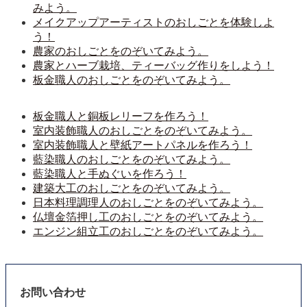
みよう。
メイクアップアーティストのおしごとを体験しよ
う！
農家のおしごとをのぞいてみよう。
農家とハーブ栽培、ティーバッグ作りをしよう！
板金職人のおしごとをのぞいてみよう。
板金職人と銅板レリーフを作ろう！
室内装飾職人のおしごとをのぞいてみよう。
室内装飾職人と壁紙アートパネルを作ろう！
藍染職人のおしごとをのぞいてみよう。
藍染職人と手ぬぐいを作ろう！
建築大工のおしごとをのぞいてみよう。
日本料理調理人のおしごとをのぞいてみよう。
仏壇金箔押し工のおしごとをのぞいてみよう。
エンジン組立工のおしごとをのぞいてみよう。
お問い合わせ