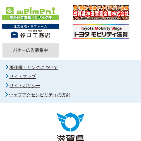
著作権・リンクについて
サイトマップ
サイトポリシー
ウェブアクセシビリティの方針