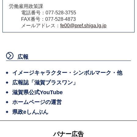
労働雇用政策課
電話番号：077-528-3755
FAX番号：077-528-4873
メールアドレス：
fe00@pref.shiga.lg.jp
広報
イメージキャラクター・シンボルマーク・他
広報誌「滋賀プラスワン」
滋賀県公式YouTube
ホームページの運営
県政eしんぶん
バナー広告