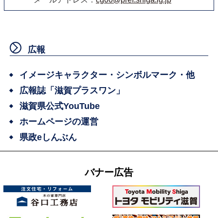
広報
イメージキャラクター・シンボルマーク・他
広報誌「滋賀プラスワン」
滋賀県公式YouTube
ホームページの運営
県政eしんぶん
バナー広告