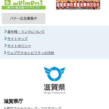
著作権・リンクについて
サイトマップ
サイトポリシー
ウェブアクセシビリティの方針
滋賀県庁
県庁アクセスマップ・フロアマップ