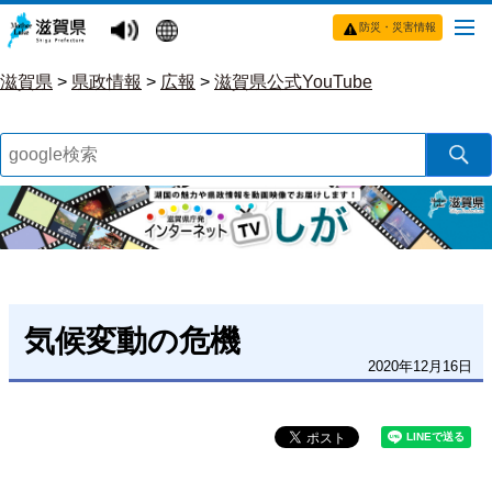
防災・災害情報
滋賀県
>
県政情報
>
広報
>
滋賀県公式YouTube
気候変動の危機
2020年12月16日