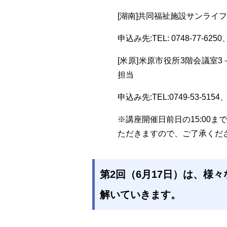
[湖南]共同福祉施設サンライ
申込み先:TEL: 0748-77-6250、
[米原]米原市役所3階会議室
担当
申込み先:TEL:0749-53-5154、F
※講座開催日前日の15:00
ただきますので、ご了承くだ
第2回（6月17日）は、様
解いていきます。