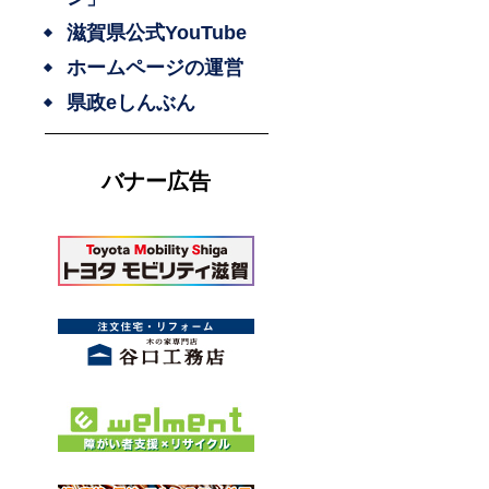
滋賀県公式YouTube
ホームページの運営
県政eしんぶん
バナー広告