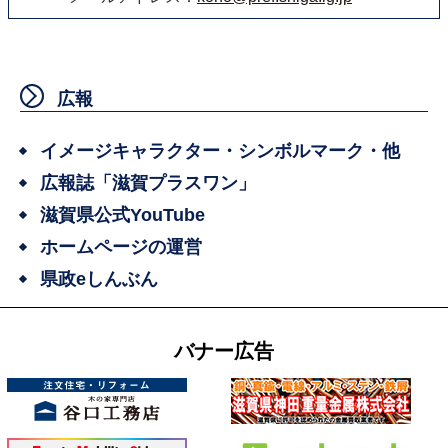
広報
イメージキャラクター・シンボルマーク・他
広報誌「滋賀プラスワン」
滋賀県公式YouTube
ホームページの運営
県政eしんぶん
バナー広告