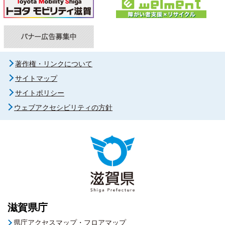
著作権・リンクについて
サイトマップ
サイトポリシー
ウェブアクセシビリティの方針
滋賀県庁
県庁アクセスマップ・フロアマップ