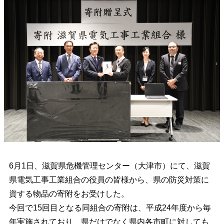
6月1日、滋賀県危機管理センター（大津市）にて、滋賀
県電気工事工業組合の役員の皆様から、県の防災対策に
資する物品の寄附をお受けした。
今回で15回目となる同組合の寄附は、平成24年度から毎
年実施されており、県だけでなく県内各市町に対しても