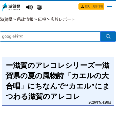
防災・災害情報
滋賀県
>
県政情報
>
広報
>
広報レポート
ー滋賀のアレコレシリーズー滋
賀県の夏の風物詩「カエルの大
合唱」にちなんで“カエル”にま
つわる滋賀のアレコレ
2026年5月28日