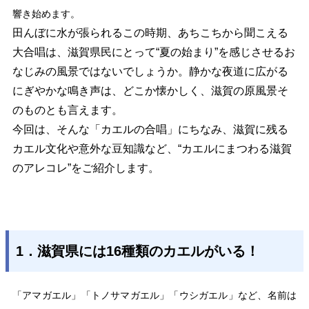
響き始めます。
田んぼに水が張られるこの時期、あちこちから聞こえる
大合唱は、滋賀県民にとって“夏の始まり”を感じさせるお
なじみの風景ではないでしょうか。静かな夜道に広がる
にぎやかな鳴き声は、どこか懐かしく、滋賀の原風景そ
のものとも言えます。
今回は、そんな「カエルの合唱」にちなみ、滋賀に残る
カエル文化や意外な豆知識など、“カエルにまつわる滋賀
のアレコレ”をご紹介します。
1．滋賀県には16種類のカエルがいる！
「アマガエル」「トノサマガエル」「ウシガエル」など、名前は