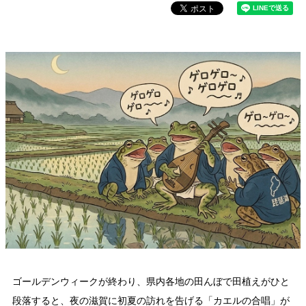
ゴールデンウィークが終わり、県内各地の田んぼで田植えがひと
段落すると、夜の滋賀に初夏の訪れを告げる「カエルの合唱」が