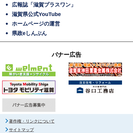
広報誌「滋賀プラスワン」
滋賀県公式YouTube
ホームページの運営
県政eしんぶん
バナー広告
著作権・リンクについて
サイトマップ