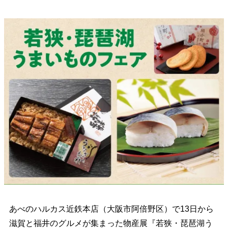
あべのハルカス近鉄本店（大阪市阿倍野区）で13日から
滋賀と福井のグルメが集まった物産展『若狭・琵琶湖う