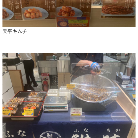
天平キムチ