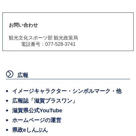
お問い合わせ
観光文化スポーツ部 観光政策局
電話番号：077-528-3741
広報
イメージキャラクター・シンボルマーク・他
広報誌「滋賀プラスワン」
滋賀県公式YouTube
ホームページの運営
県政eしんぶん