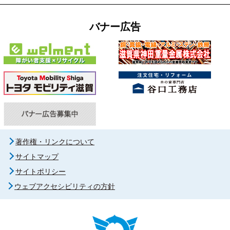
バナー広告
著作権・リンクについて
サイトマップ
サイトポリシー
ウェブアクセシビリティの方針