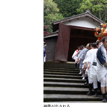
神輿が出される