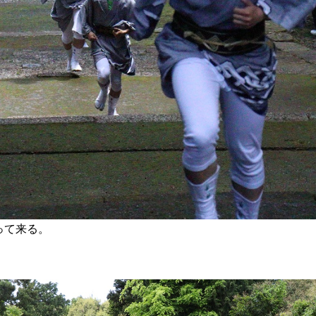
って来る。