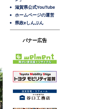
滋賀県公式YouTube
ホームページの運営
県政eしんぶん
バナー広告