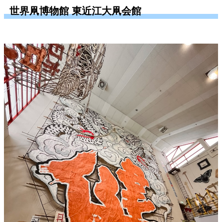
世界凧博物館 東近江大凧会館