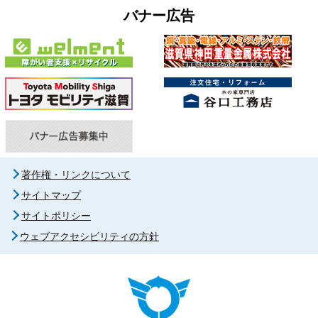
バナー広告
著作権・リンクについて
サイトマップ
サイトポリシー
ウェブアクセシビリティの方針