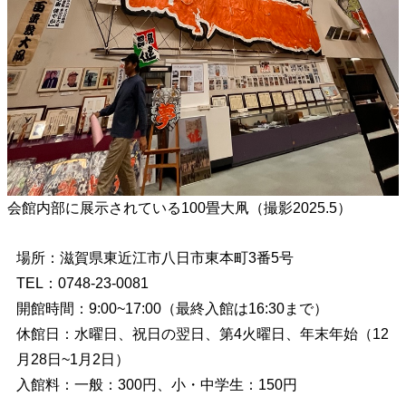
会館内部に展示されている100畳大凧（撮影2025.5）
場所：滋賀県東近江市八日市東本町3番5号
TEL：0748-23-0081
開館時間：9:00~17:00（最終入館は16:30まで）
休館日：水曜日、祝日の翌日、第4火曜日、年末年始（12
月28日~1月2日）
入館料：一般：300円、小・中学生：150円