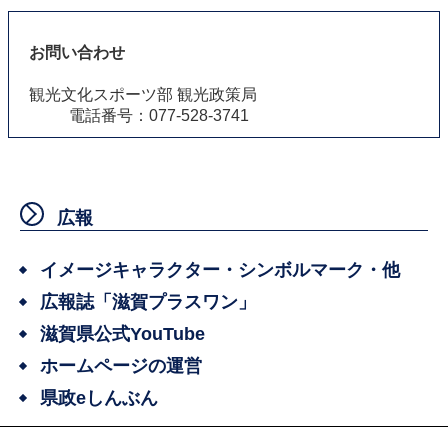
お問い合わせ
観光文化スポーツ部 観光政策局
電話番号：077-528-3741
広報
イメージキャラクター・シンボルマーク・他
広報誌「滋賀プラスワン」
滋賀県公式YouTube
ホームページの運営
県政eしんぶん