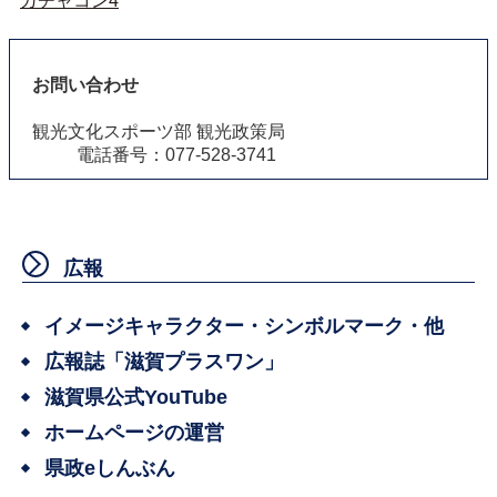
ガチャコン4
お問い合わせ
観光文化スポーツ部 観光政策局
電話番号：077-528-3741
広報
イメージキャラクター・シンボルマーク・他
広報誌「滋賀プラスワン」
滋賀県公式YouTube
ホームページの運営
県政eしんぶん