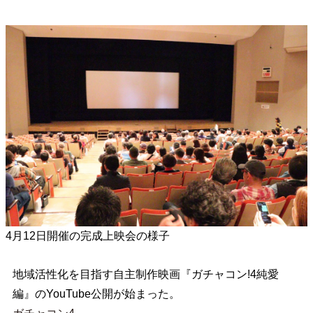
4月12日開催の完成上映会の様子
地域活性化を目指す自主制作映画『ガチャコン!4純愛
編』のYouTube公開が始まった。