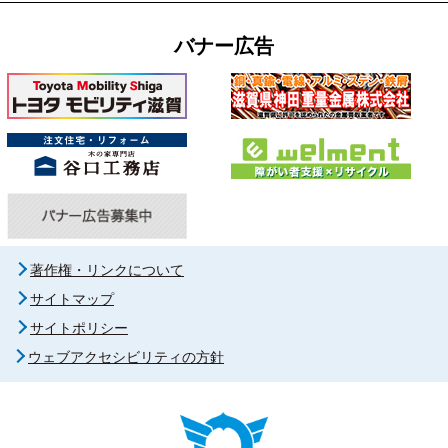
バナー広告
著作権・リンクについて
サイトマップ
サイトポリシー
ウェブアクセシビリティの方針