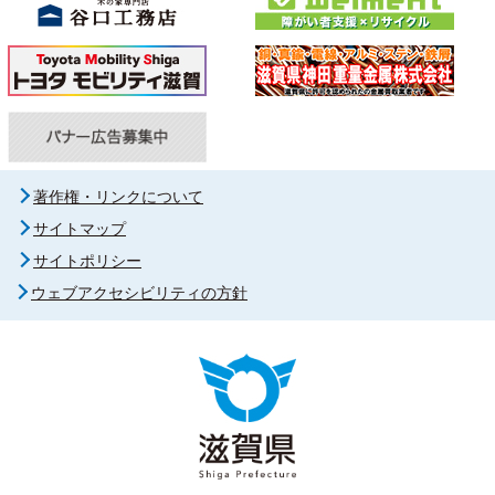
著作権・リンクについて
サイトマップ
サイトポリシー
ウェブアクセシビリティの方針