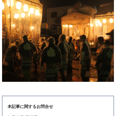
本記事に関するお問合せ