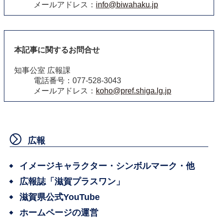
メールアドレス：
info@biwahaku.jp
本記事に関するお問合せ
知事公室 広報課
電話番号：077-528-3043
メールアドレス：
koho@pref.shiga.lg.jp
広報
イメージキャラクター・シンボルマーク・他
広報誌「滋賀プラスワン」
滋賀県公式YouTube
ホームページの運営