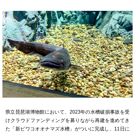
県立琵琶湖博物館において、2023年の水槽破損事故を受
けクラウドファンディングを募りながら再建を進めてき
た「新ビワコオオナマズ水槽」がついに完成し、11日に