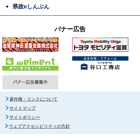
県政eしんぶん
バナー広告
著作権・リンクについて
サイトマップ
サイトポリシー
ウェブアクセシビリティの方針