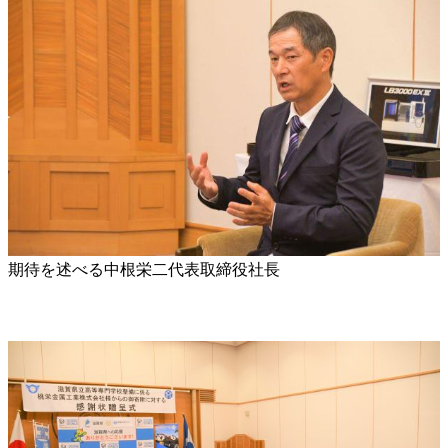
期待を述べる中根栄二代表取締役社長