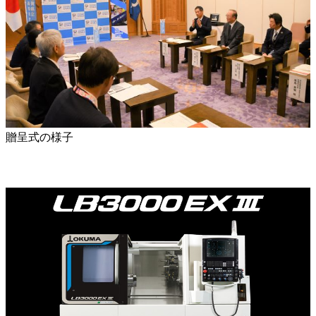
贈呈式の様子