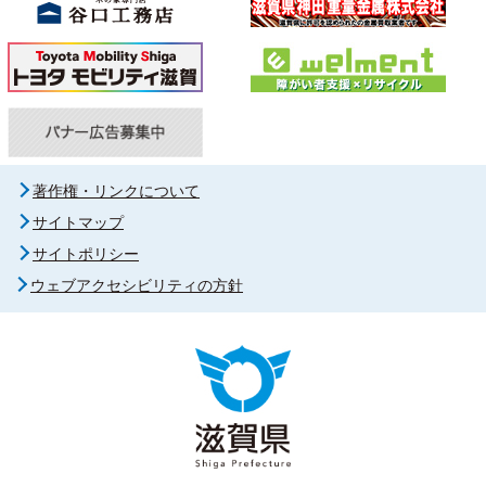
著作権・リンクについて
サイトマップ
サイトポリシー
ウェブアクセシビリティの方針