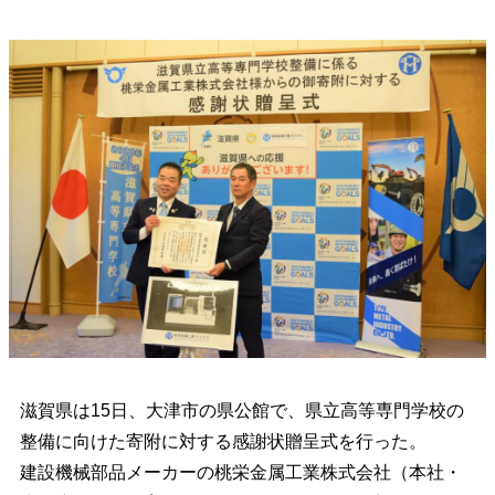
滋賀県は15日、大津市の県公館で、県立高等専門学校の
整備に向けた寄附に対する感謝状贈呈式を行った。
建設機械部品メーカーの桃栄金属工業株式会社（本社・