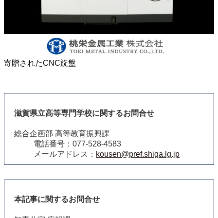
寄贈されたCNC旋盤
滋賀県立高等専門学校に関するお問合せ
総合企画部 高等教育振興課
電話番号：077-528-4583
メールアドレス：
kousen@pref.shiga.lg.jp
本記事に関するお問合せ