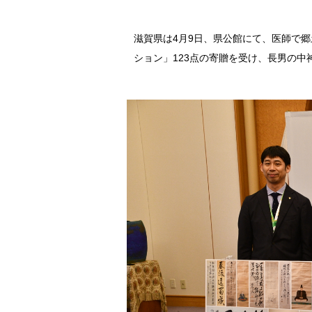
滋賀県は4月9日、県公館にて、医師で
ション」123点の寄贈を受け、長男の中