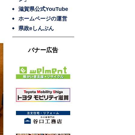
滋賀県公式YouTube
ホームページの運営
県政eしんぶん
バナー広告