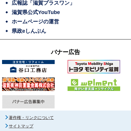
広報誌「滋賀プラスワン」
滋賀県公式YouTube
ホームページの運営
県政eしんぶん
バナー広告
著作権・リンクについて
サイトマップ