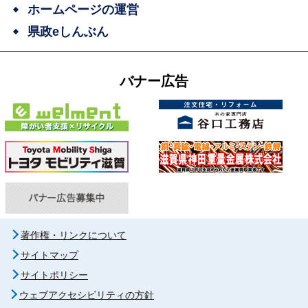
ホームページの運営
県政eしんぶん
バナー広告
著作権・リンクについて
サイトマップ
サイトポリシー
ウェブアクセシビリティの方針