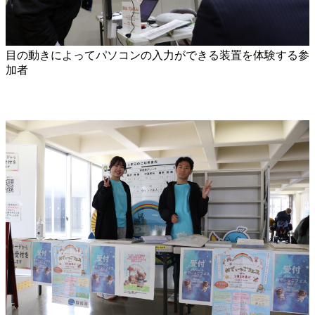
目の動きによってパソコンの入力ができる装置を体験する参
加者