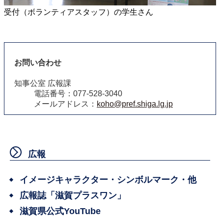
受付（ボランティアスタッフ）の学生さん
お問い合わせ
知事公室 広報課
電話番号：077-528-3040
メールアドレス：
koho@pref.shiga.lg.jp
広報
イメージキャラクター・シンボルマーク・他
広報誌「滋賀プラスワン」
滋賀県公式YouTube