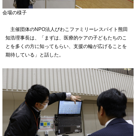
会場の様子
主催団体のNPO法人びわこファミリーレスパイト熊田
知浩理事長は、「まずは、医療的ケアの子どもたちのこ
とを多くの方に知ってもらい、支援の輪が広げることを
期待している」と話した。