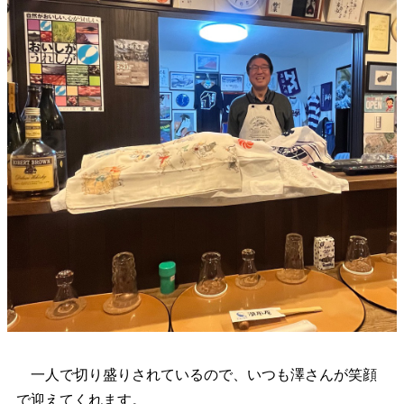
一人で切り盛りされているので、いつも澤さんが笑顔
で迎えてくれます。