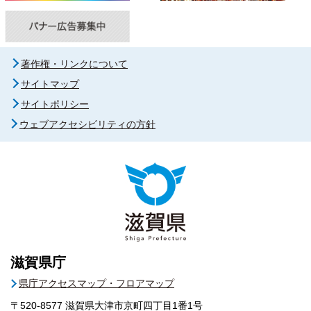
著作権・リンクについて
サイトマップ
サイトポリシー
ウェブアクセシビリティの方針
滋賀県庁
県庁アクセスマップ・フロアマップ
〒520-8577
滋賀県大津市京町四丁目1番1号