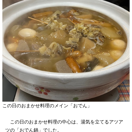
この日のおまかせ料理のメイン「おでん」
この日のおまかせ料理の中心は、湯気を立てるアツア
ツの「おでん鍋」でした。