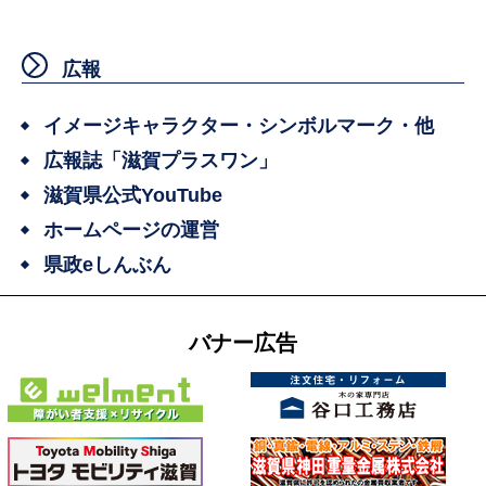
広報
イメージキャラクター・シンボルマーク・他
広報誌「滋賀プラスワン」
滋賀県公式YouTube
ホームページの運営
県政eしんぶん
バナー広告