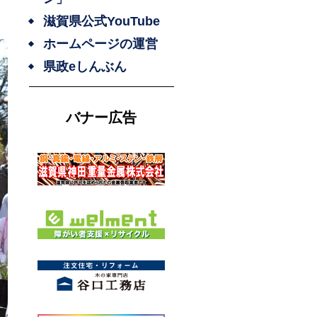
滋賀県公式YouTube
ホームページの運営
県政eしんぶん
バナー広告