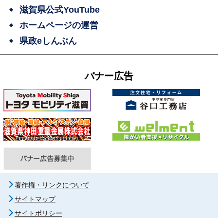
滋賀県公式YouTube
ホームページの運営
県政eしんぶん
バナー広告
著作権・リンクについて
サイトマップ
サイトポリシー