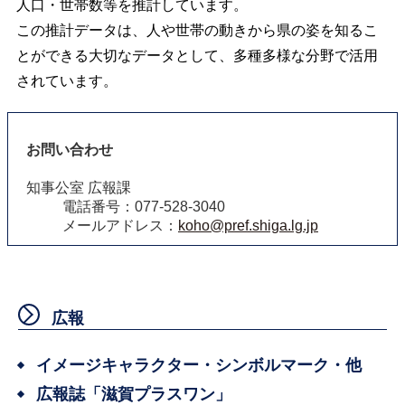
人口・世帯数等を推計しています。
この推計データは、人や世帯の動きから県の姿を知るこ
とができる大切なデータとして、多種多様な分野で活用
されています。
お問い合わせ
知事公室 広報課
電話番号：077-528-3040
メールアドレス：
koho@pref.shiga.lg.jp
広報
イメージキャラクター・シンボルマーク・他
広報誌「滋賀プラスワン」