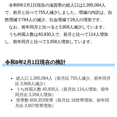
令和8年2月1日現在の滋賀県の総人口は1,395,064人
で、前月と比べて755人減少しました。増減の内訳は、自
然増減で784人の減少、社会増減で29人の増加です。
なお、前年同月と比べると3,908人減少しています。
うち外国人数は40,930人で、前月と比べて114人増加
し、前年同月と比べて3,358人増加しています。
令和8年2月1日現在の推計
総人口 1,395,064人（前月比 755人減少、前年同月
比 3,908人減少）
うち外国人数 40,930人（前月比 114人増加、前年
同月比 3,358人増加）
世帯数 609,353世帯（前月比 16世帯増加、前年同
月比 3,907世帯増加）