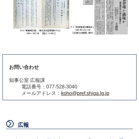
お問い合わせ
知事公室 広報課
電話番号：077-528-3040
メールアドレス：
koho@pref.shiga.lg.jp
広報