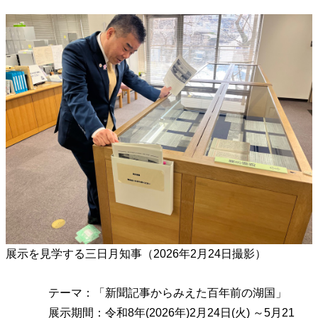
展示を見学する三日月知事（2026年2月24日撮影）
テーマ：「新聞記事からみえた百年前の湖国」
展示期間：令和8年(2026年)2月24日(火) ～5月21