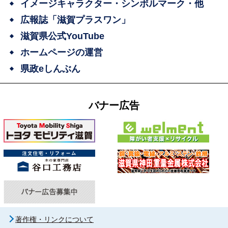
イメージキャラクター・シンボルマーク・他
広報誌「滋賀プラスワン」
滋賀県公式YouTube
ホームページの運営
県政eしんぶん
バナー広告
著作権・リンクについて