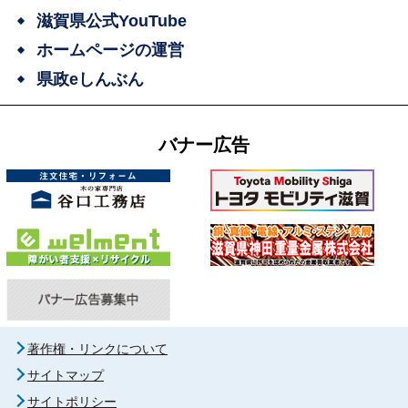
滋賀県公式YouTube
ホームページの運営
県政eしんぶん
バナー広告
著作権・リンクについて
サイトマップ
サイトポリシー