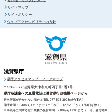
サイトマップ
サイトポリシー
ウェブアクセシビリティの方針
滋賀県庁
県庁アクセスマップ・フロアマップ
〒520-8577
滋賀県大津市京町四丁目1番1号
県庁各課室への直通電話は
滋賀県行政機構ページ
から
担当所属が分からない場合は TEL 077-528-3993(総合案内)
開庁時間：8:30から17:15まで（土日祝日・12月29日から1月3日を除く）
※手続等に関する窓口業務の受付時間：9:00から17:00まで（一部、受付時間