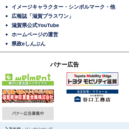
イメージキャラクター・シンボルマーク・他
広報誌「滋賀プラスワン」
滋賀県公式YouTube
ホームページの運営
県政eしんぶん
バナー広告
著作権・リンクについて