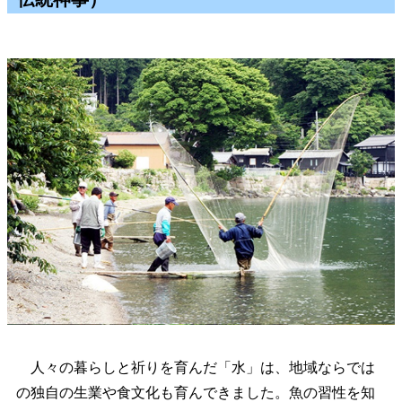
人々の暮らしと祈りを育んだ「水」は、地域ならでは
の独自の生業や食文化も育んできました。魚の習性を知