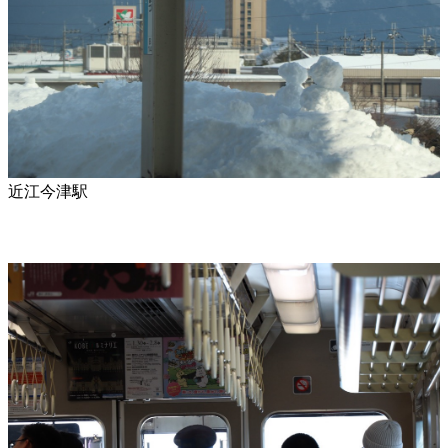
近江今津駅