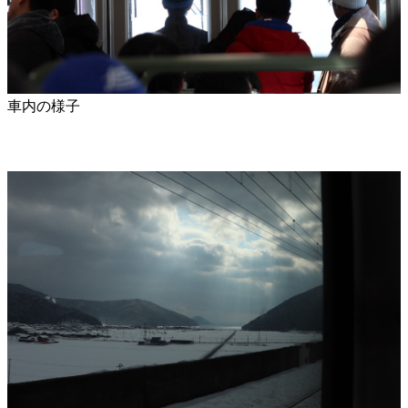
車内の様子