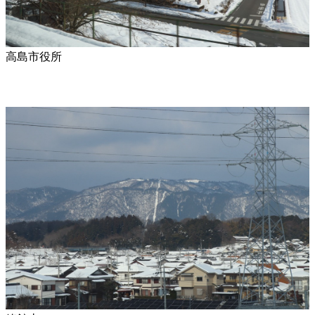
高島市役所