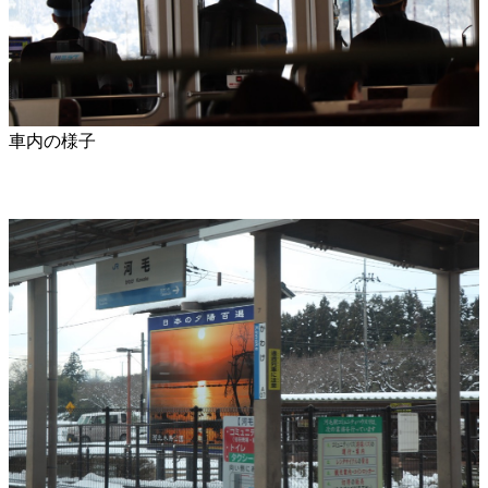
車内の様子