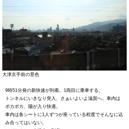
大津京手前の景色
9時51分発の新快速が到着。1両目に乗車する。
トンネルにいきなり突入、さぁいよいよ滋賀へ。車内は
ポカポカ、陽が入り快適。
車内は各シートに1人ずつが座っている程度でそんなに込
み合ってはいない。