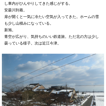
し車内がひんやりしてきた感じがする。
安曇川到着。
扉が開くと一気に冷たい空気が入ってきた。ホームの雪
も少し山積みになっている。
新旭。
青空が広がり、気持ちのいい鉄道旅。ただ北の方は少し
曇っている様子。次は近江今津。