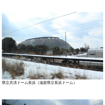
県立共済ドーム長浜（滋賀県立長浜ドーム）