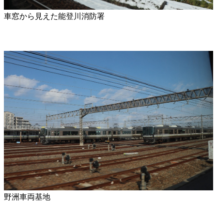
車窓から見えた能登川消防署
野洲車両基地