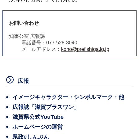
お問い合わせ
知事公室 広報課
電話番号：077-528-3040
メールアドレス：
koho@pref.shiga.lg.jp
広報
イメージキャラクター・シンボルマーク・他
広報誌「滋賀プラスワン」
滋賀県公式YouTube
ホームページの運営
県政eしんぶん