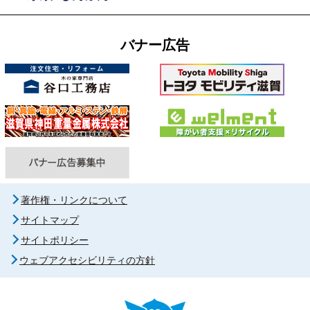
バナー広告
著作権・リンクについて
サイトマップ
サイトポリシー
ウェブアクセシビリティの方針