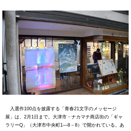
入選作100点を披露する「青春21文字のメッセージ
展」は、2月1日まで。
大津市・ナカマチ商店街の「ギャ
ラリーQ」（大津市中央町1―8－8）で開かれている。あ