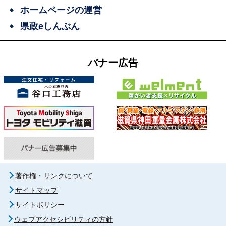
ホームページの運営
県政eしんぶん
バナー広告
著作権・リンクについて
サイトマップ
サイトポリシー
ウェブアクセシビリティの方針