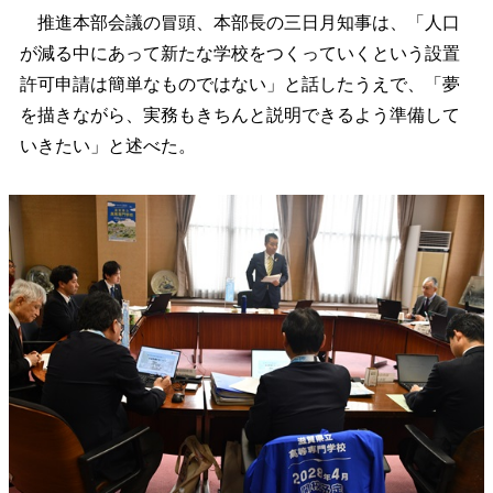
推進本部会議の冒頭、本部長の三日月知事は、「人口
が減る中にあって新たな学校をつくっていくという設置
許可申請は簡単なものではない」と話したうえで、「夢
を描きながら、実務もきちんと説明できるよう準備して
いきたい」と述べた。