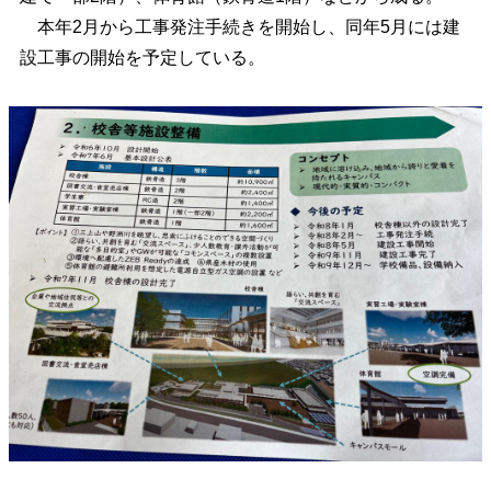
本年2月から工事発注手続きを開始し、同年5月には建
設工事の開始を予定している。