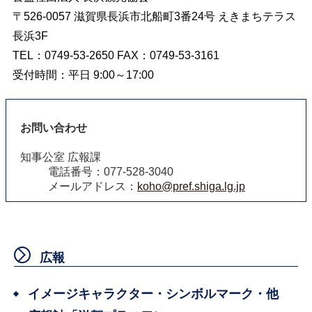
〒526-0057 滋賀県長浜市北船町3番24号 えきまちテラス
長浜3F
TEL：0749-53-2650 FAX：0749-53-3161
受付時間：平日 9:00～17:00
お問い合わせ
知事公室 広報課
電話番号：077-528-3040
メールアドレス：
koho@pref.shiga.lg.jp
広報
イメージキャラクター・シンボルマーク・他