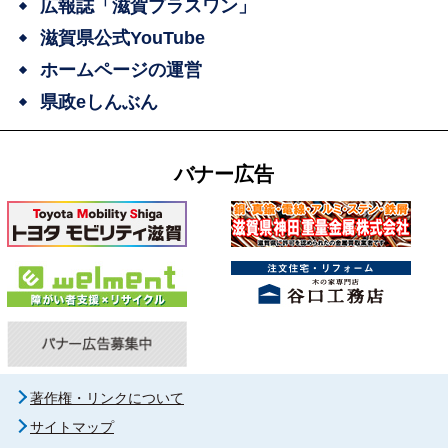
広報誌「滋賀プラスワン」
滋賀県公式YouTube
ホームページの運営
県政eしんぶん
バナー広告
著作権・リンクについて
サイトマップ