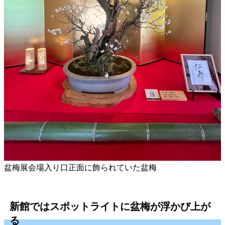
盆梅展会場入り口正面に飾られていた盆梅
新館ではスポットライトに盆梅が浮かび上が
る