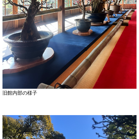
旧館内部の様子