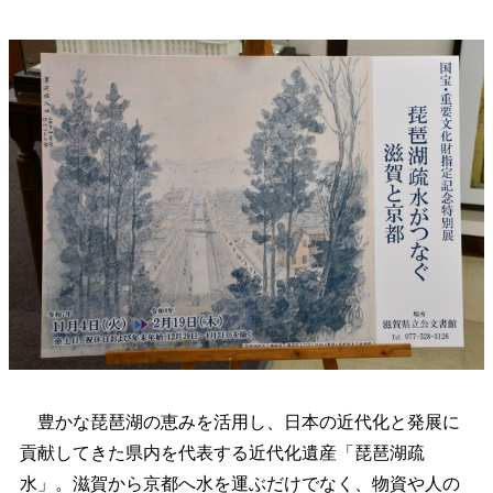
豊かな琵琶湖の恵みを活用し、日本の近代化と発展に
貢献してきた県内を代表する近代化遺産「琵琶湖疏
水」。滋賀から京都へ水を運ぶだけでなく、物資や人の