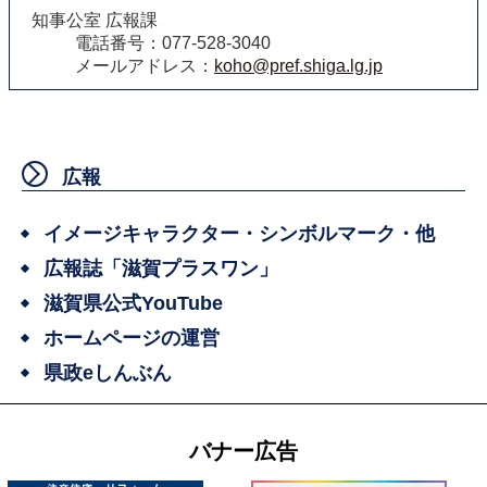
知事公室 広報課
電話番号：077-528-3040
メールアドレス：
koho@pref.shiga.lg.jp
広報
イメージキャラクター・シンボルマーク・他
広報誌「滋賀プラスワン」
滋賀県公式YouTube
ホームページの運営
県政eしんぶん
バナー広告