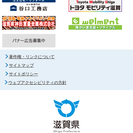
著作権・リンクについて
サイトマップ
サイトポリシー
ウェブアクセシビリティの方針