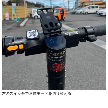
左のスイッチで速度モードを切り替える