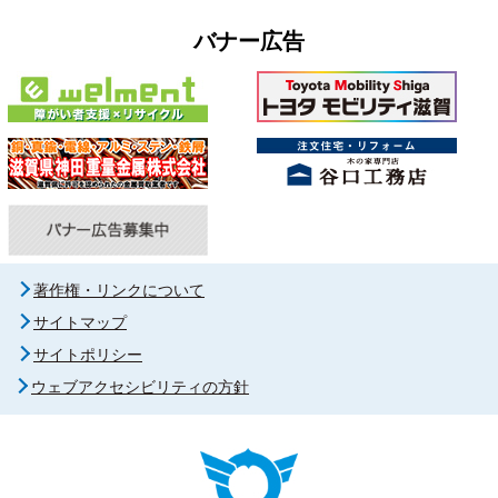
バナー広告
著作権・リンクについて
サイトマップ
サイトポリシー
ウェブアクセシビリティの方針