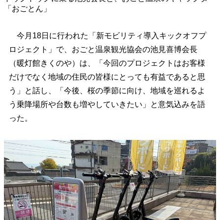
「おごとん」
今月18日に行われた「新モビリティ導入キックオフプ
ロジェクト」で、おごと温泉観光協会の池見喜博会長
（暖灯館きくのや）は、「今回のプロジェクトはお客様
だけでなく地域の住民の皆様にとっても有益であると思
う」と話し、「今後、桜の季節に向け、地域を巡れるよ
う乗降場所や台数も増やしていきたい」と意気込みを語
った。