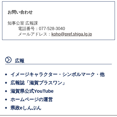
お問い合わせ
知事公室 広報課
電話番号：077-528-3040
メールアドレス：
koho@pref.shiga.lg.jp
広報
イメージキャラクター・シンボルマーク・他
広報誌「滋賀プラスワン」
滋賀県公式YouTube
ホームページの運営
県政eしんぶん