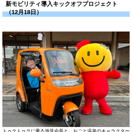
新モビリティ導入キックオフプロジェクト
（12月18日）
トゥクトゥクに乗る池見会長と、おごと温泉のキャラクター