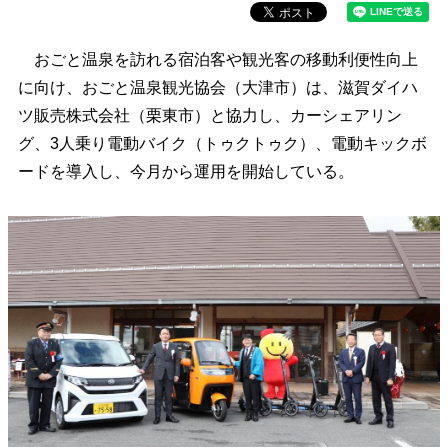
おごと温泉を訪れる宿泊客や観光客の移動利便性向上
に向け、おごと温泉観光協会（大津市）は、滋賀ダイハ
ツ販売株式会社（栗東市）と協力し、カーシェアリン
グ、3人乗り電動バイク（トゥクトゥク）、電動キックボ
ードを導入し、今月から運用を開始している。