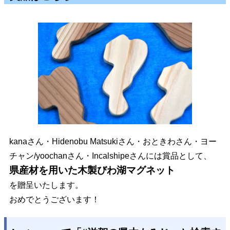
kanaさん・Hidenobu Matsukiさん・おときわさん・ヨー
チャン/yoochanさん・Incalshipeさんには賞品として、
県産材を用いた木製びわ湖マグネット
を贈呈いたします。
おめでとうございます！