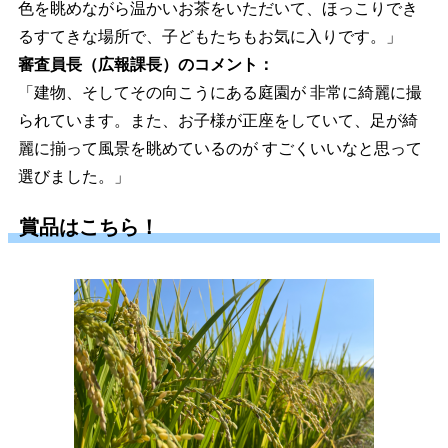
色を眺めながら温かいお茶をいただいて、ほっこりでき
るすてきな場所で、子どもたちもお気に入りです。」
審査員長（広報課長）のコメント：
「建物、そしてその向こうにある庭園が 非常に綺麗に撮
られています。また、お子様が正座をしていて、足が綺
麗に揃って風景を眺めているのが すごくいいなと思って
選びました。」
賞品はこちら！