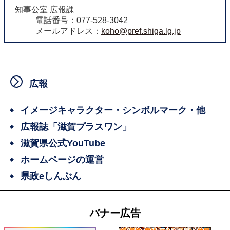
知事公室 広報課
電話番号：077-528-3042
メールアドレス：
koho@pref.shiga.lg.jp
広報
イメージキャラクター・シンボルマーク・他
広報誌「滋賀プラスワン」
滋賀県公式YouTube
ホームページの運営
県政eしんぶん
バナー広告