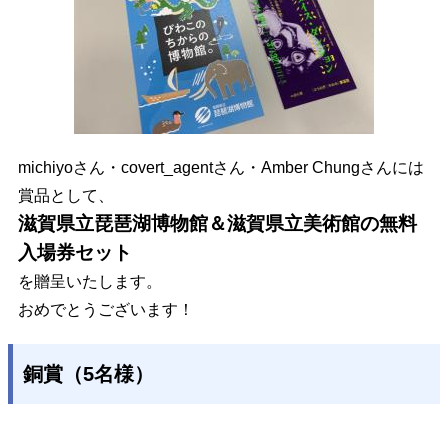
michiyoさん・covert_agentさん・Amber Chungさんには
賞品として、
滋賀県立琵琶湖博物館＆滋賀県立美術館の無料
入場券セット
を贈呈いたします。
おめでとうございます！
銅賞（5名様）