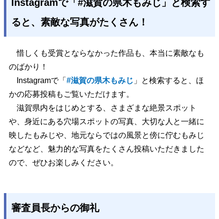
Instagramで「#滋賀の県木もみじ」と検索す
ると、素敵な写真がたくさん！
惜しくも受賞とならなかった作品も、本当に素敵なも
のばかり！
Instagramで「
#滋賀の県木もみじ
」と検索すると、ほ
かの応募投稿もご覧いただけます。
滋賀県内をはじめとする、さまざまな絶景スポット
や、身近にある穴場スポットの写真、大切な人と一緒に
映したもみじや、地元ならではの風景と傍に佇むもみじ
などなど、魅力的な写真をたくさん投稿いただきました
ので、ぜひお楽しみください。
審査員長からの御礼