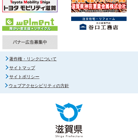
著作権・リンクについて
サイトマップ
サイトポリシー
ウェブアクセシビリティの方針