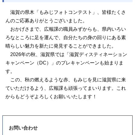
滋賀の県木「もみじフォトコンテスト」、皆様たくさ
んのご応募ありがとうございました。
おかげさまで、広報課の職員みずからも、県内いろい
ろなところに足を運んで、自分たちの身の回りにある素
晴らしい魅力を新たに発見することができました。
2026年の秋、滋賀県では「滋賀ディスティネーション
キャンペーン（DC）」のプレキャンペーンも始まりま
す。
この、秋の燃えるような赤、もみじを見に滋賀県に来
ていただけるよう、広報課も頑張ってまいります。これ
からもどうぞよろしくお願いいたします！
お問い合わせ