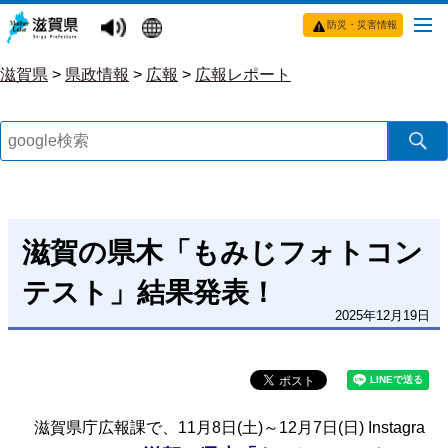
防災・災害情報
滋賀県
>
県政情報
>
広報
>
広報レポート
滋賀の県木「もみじフォトコン
テスト」結果発表！
2025年12月19日
滋賀県庁広報課で、11月8日(土)～12月7日(日) Instagra