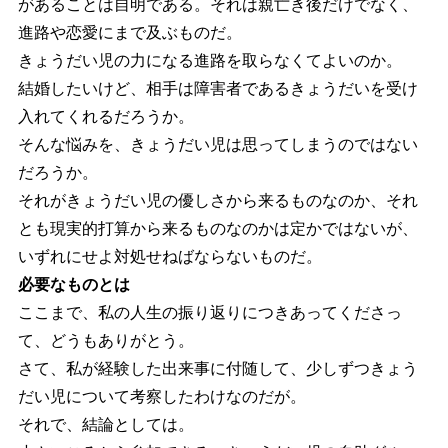
があることは自明である。それは親亡き後だけでなく、
進路や恋愛にまで及ぶものだ。
きょうだい児の力になる進路を取らなくてよいのか。
結婚したいけど、相手は障害者であるきょうだいを受け
入れてくれるだろうか。
そんな悩みを、きょうだい児は思ってしまうのではない
だろうか。
それがきょうだい児の優しさから来るものなのか、それ
とも現実的打算から来るものなのかは定かではないが、
いずれにせよ対処せねばならないものだ。
必要なものとは
ここまで、私の人生の振り返りにつきあってくださっ
て、どうもありがとう。
さて、私が経験した出来事に付随して、少しずつきょう
だい児について考察したわけなのだが。
それで、結論としては。