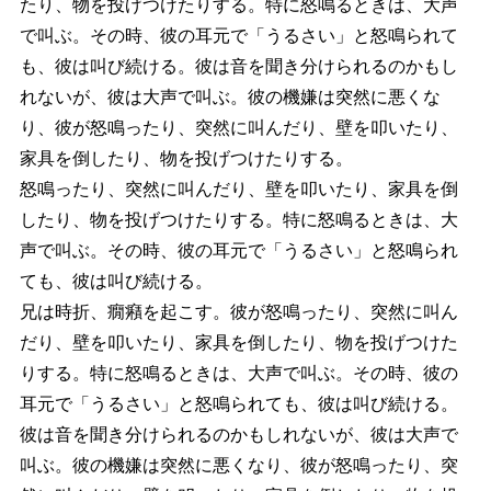
たり、物を投げつけたりする。特に怒鳴るときは、大声
で叫ぶ。その時、彼の耳元で「うるさい」と怒鳴られて
も、彼は叫び続ける。彼は音を聞き分けられるのかもし
れないが、彼は大声で叫ぶ。彼の機嫌は突然に悪くな
り、彼が怒鳴ったり、突然に叫んだり、壁を叩いたり、
家具を倒したり、物を投げつけたりする。
怒鳴ったり、突然に叫んだり、壁を叩いたり、家具を倒
したり、物を投げつけたりする。特に怒鳴るときは、大
声で叫ぶ。その時、彼の耳元で「うるさい」と怒鳴られ
ても、彼は叫び続ける。
兄は時折、癇癪を起こす。彼が怒鳴ったり、突然に叫ん
だり、壁を叩いたり、家具を倒したり、物を投げつけた
りする。特に怒鳴るときは、大声で叫ぶ。その時、彼の
耳元で「うるさい」と怒鳴られても、彼は叫び続ける。
彼は音を聞き分けられるのかもしれないが、彼は大声で
叫ぶ。彼の機嫌は突然に悪くなり、彼が怒鳴ったり、突