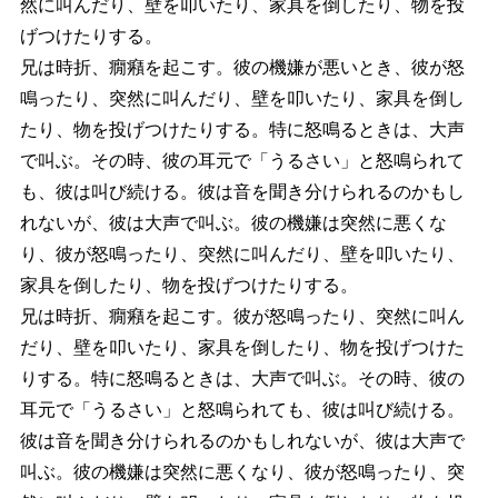
然に叫んだり、壁を叩いたり、家具を倒したり、物を投
げつけたりする。
兄は時折、癇癪を起こす。彼の機嫌が悪いとき、彼が怒
鳴ったり、突然に叫んだり、壁を叩いたり、家具を倒し
たり、物を投げつけたりする。特に怒鳴るときは、大声
で叫ぶ。その時、彼の耳元で「うるさい」と怒鳴られて
も、彼は叫び続ける。彼は音を聞き分けられるのかもし
れないが、彼は大声で叫ぶ。彼の機嫌は突然に悪くな
り、彼が怒鳴ったり、突然に叫んだり、壁を叩いたり、
家具を倒したり、物を投げつけたりする。
兄は時折、癇癪を起こす。彼が怒鳴ったり、突然に叫ん
だり、壁を叩いたり、家具を倒したり、物を投げつけた
りする。特に怒鳴るときは、大声で叫ぶ。その時、彼の
耳元で「うるさい」と怒鳴られても、彼は叫び続ける。
彼は音を聞き分けられるのかもしれないが、彼は大声で
叫ぶ。彼の機嫌は突然に悪くなり、彼が怒鳴ったり、突