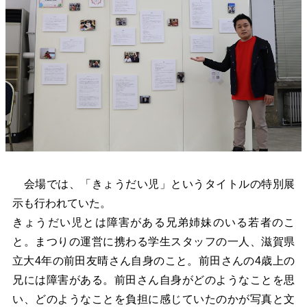
会場では、「きょうだい児」というタイトルの特別展
示も行われていた。
きょうだい児とは障害がある兄弟姉妹のいる若者のこ
と。まつりの運営に携わる学生スタッフの一人、滋賀県
立大4年の前田友晴さん自身のこと。前田さんの4歳上の
兄には障害がある。前田さん自身がどのようなことを思
い、どのようなことを負担に感じていたのかが写真と文