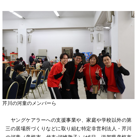
芹川の河童のメンバーら
ヤングケアラーへの支援事業や、家庭や学校以外の第
三の居場所づくりなどに取り組む特定非営利法人・芹川