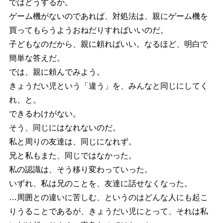
ではどうするか。
ゲーム機がないのであれば、対処法は、親にゲーム機を
買ってもらうようおねだりすればいいのだ。
子どもなのだから、親に頼ればいい。なるほど、明白で
簡単な答えだ。
では、親に頼んでみよう。
きょうだい児という「違う」を、みんなと同じにしてく
れ、と。
できるわけがない。
そう、同じにはなれないのだ。
私と周りの友達は、同じになれず。
兄と私もまた、同じではなかった。
私の認識は、そう移り変わっていった。
いずれ、私は兄のことを、友達に話せなくなった。
…周囲との違いに苦しむ、というのはどんな人にも起こ
りうることであるが、きょうだい児にとって、それは私