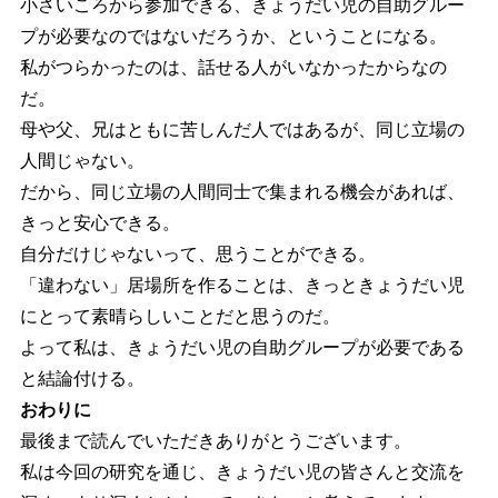
小さいころから参加できる、きょうだい児の自助グルー
プが必要なのではないだろうか、ということになる。
私がつらかったのは、話せる人がいなかったからなの
だ。
母や父、兄はともに苦しんだ人ではあるが、同じ立場の
人間じゃない。
だから、同じ立場の人間同士で集まれる機会があれば、
きっと安心できる。
自分だけじゃないって、思うことができる。
「違わない」居場所を作ることは、きっときょうだい児
にとって素晴らしいことだと思うのだ。
よって私は、きょうだい児の自助グループが必要である
と結論付ける。
おわりに
最後まで読んでいただきありがとうございます。
私は今回の研究を通じ、きょうだい児の皆さんと交流を