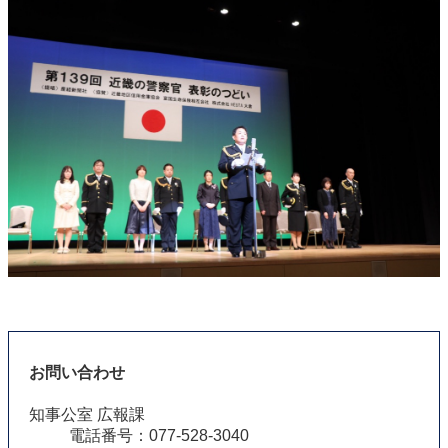
お問い合わせ
知事公室 広報課
電話番号：077-528-3040