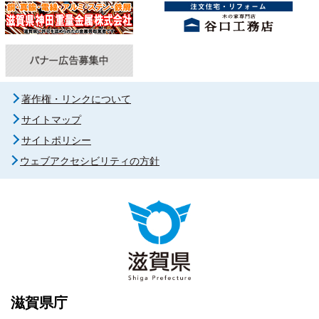
著作権・リンクについて
サイトマップ
サイトポリシー
ウェブアクセシビリティの方針
滋賀県庁