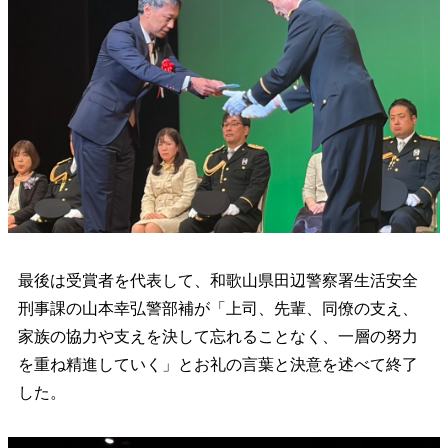
最後は受賞者を代表して、和歌山県田辺警察署生活安全
刑事課の山本幸弘警部補が「上司、先輩、同僚の支え、
家族の協力や支えを決して忘れることなく、一層の努力
を重ね精進していく」とお礼の言葉と決意を述べて終了
した。