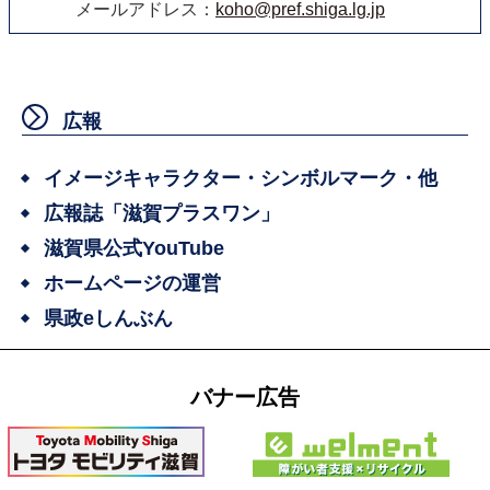
メールアドレス：
koho@pref.shiga.lg.jp
広報
イメージキャラクター・シンボルマーク・他
広報誌「滋賀プラスワン」
滋賀県公式YouTube
ホームページの運営
県政eしんぶん
バナー広告