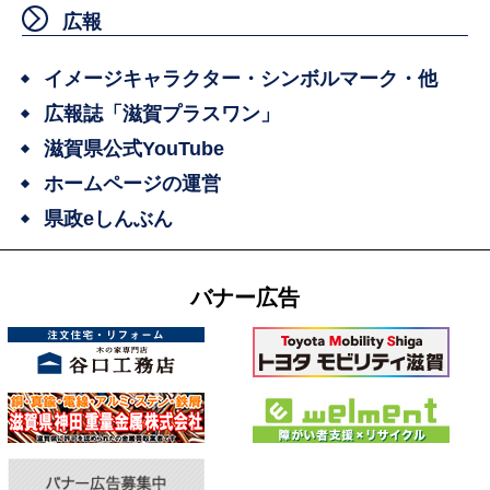
広報
イメージキャラクター・シンボルマーク・他
広報誌「滋賀プラスワン」
滋賀県公式YouTube
ホームページの運営
県政eしんぶん
バナー広告