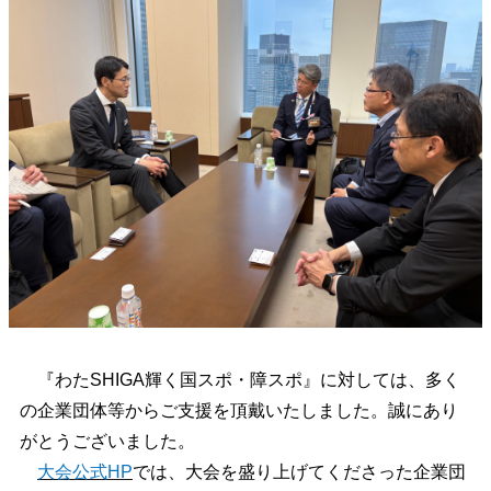
『わたSHIGA輝く国スポ・障スポ』に対しては、多く
の企業団体等からご支援を頂戴いたしました。誠にあり
がとうございました。
大会公式HP
では、大会を盛り上げてくださった企業団