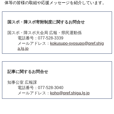
体等の皆様の取組や応援メッセージを紹介しています。
国スポ・障スポ寄附制度に関するお問合せ
国スポ・障スポ大会局 広報・県民運動係
電話番号：077-528-3339
メールアドレス：
kokusupo-syosupo@pref.shig
a.lg.jp
記事に関するお問合せ
知事公室 広報課
電話番号：077-528-3040
メールアドレス：
koho@pref.shiga.lg.jp