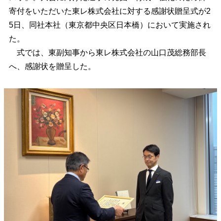
寄付をいただいた東レ株式会社に対する感謝状贈呈式が2
5日、同社本社（東京都中央区日本橋）において実施され
た。
式では、東副知事から東レ株式会社の山口茂総務部長
へ、感謝状を贈呈した。