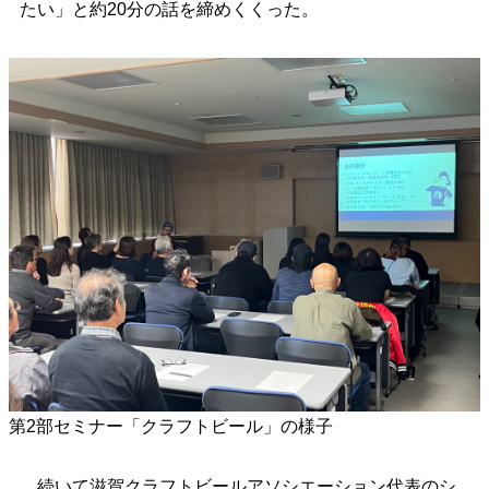
たい」と約20分の話を締めくくった。
第2部セミナー「クラフトビール」の様子
続いて滋賀クラフトビールアソシエーション代表のシ