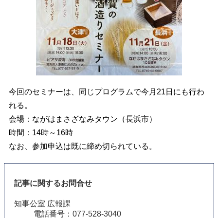
今回のセミナーは、同じプログラムで今月21日にも行わ
れる。
会場：ながはまさざなみタウン（長浜市）
時間：14時～16時
なお、参加申込は既に締め切られている。
記事に関するお問合せ
知事公室 広報課
電話番号：077-528-3040