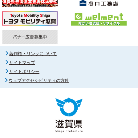
著作権・リンクについて
サイトマップ
サイトポリシー
ウェブアクセシビリティの方針