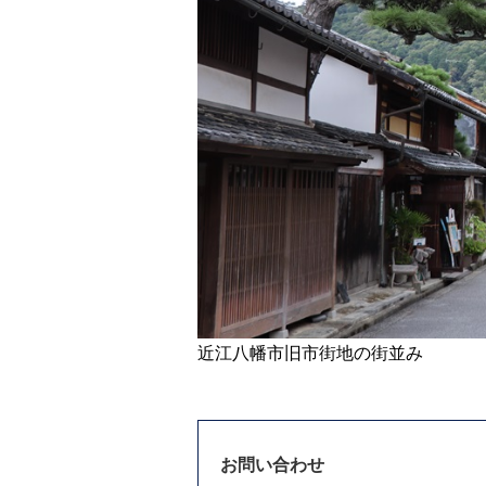
近江八幡市旧市街地の街並み
お問い合わせ