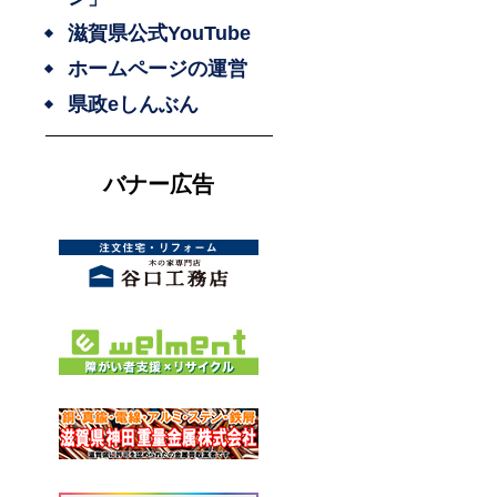
滋賀県公式YouTube
ホームページの運営
県政eしんぶん
バナー広告