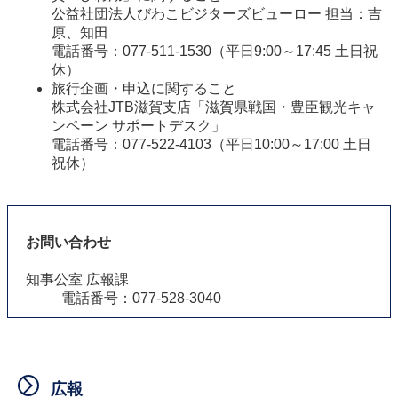
公益社団法人びわこビジターズビューロー 担当：吉
原、知田
電話番号：077-511-1530（平日9:00～17:45 土日祝
休）
旅行企画・申込に関すること
株式会社JTB滋賀支店「滋賀県戦国・豊臣観光キャ
ンペーン サポートデスク」
電話番号：077-522-4103（平日10:00～17:00 土日
祝休）
お問い合わせ
知事公室 広報課
電話番号：077-528-3040
広報