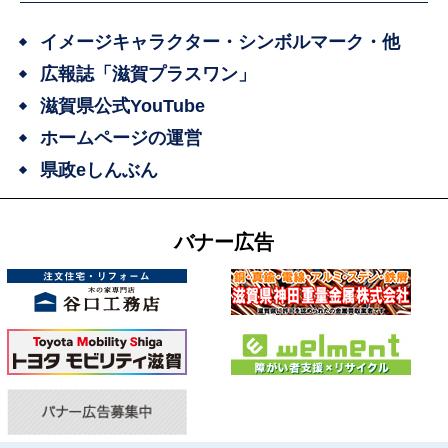
イメージキャラクター・シンボルマーク・他
広報誌「滋賀プラスワン」
滋賀県公式YouTube
ホームページの運営
県政eしんぶん
バナー広告