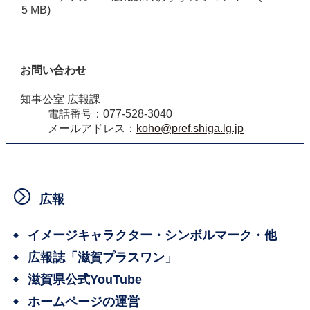
5 MB)
お問い合わせ
知事公室 広報課
電話番号：077-528-3040
メールアドレス：
koho@pref.shiga.lg.jp
広報
イメージキャラクター・シンボルマーク・他
広報誌「滋賀プラスワン」
滋賀県公式YouTube
ホームページの運営