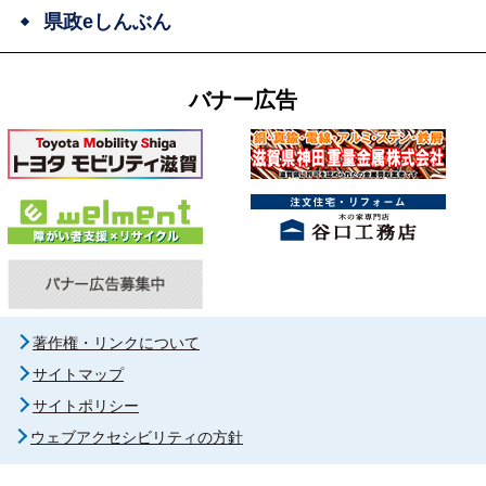
県政eしんぶん
バナー広告
著作権・リンクについて
サイトマップ
サイトポリシー
ウェブアクセシビリティの方針