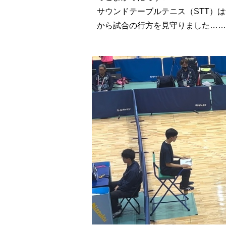
サウンドテーブルテニス（STT）は
から試合の行方を見守りました……