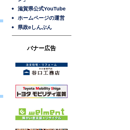
滋賀県公式YouTube
ホームページの運営
県政eしんぶん
バナー広告