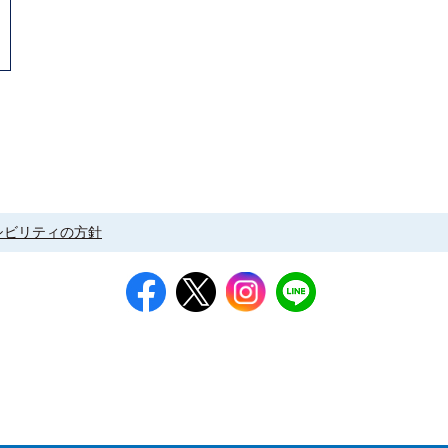
シビリティの方針