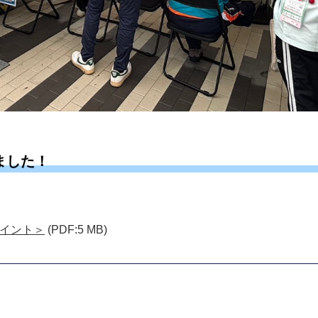
ました！
イント＞
(PDF:5 MB)