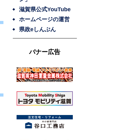
滋賀県公式YouTube
ホームページの運営
県政eしんぶん
バナー広告