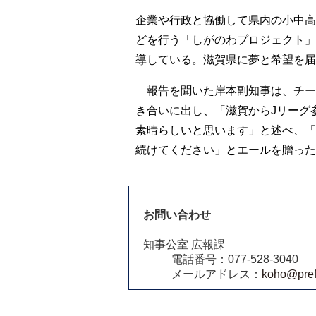
企業や行政と協働して県内の小中高
どを行う「しがのわプロジェクト」は
導している。滋賀県に夢と希望を届
報告を聞いた岸本副知事は、チー
き合いに出し、「滋賀からJリーグ
素晴らしいと思います」と述べ、「
続けてください」とエールを贈った
お問い合わせ
知事公室 広報課
電話番号：077-528-3040
メールアドレス：
koho@pref.