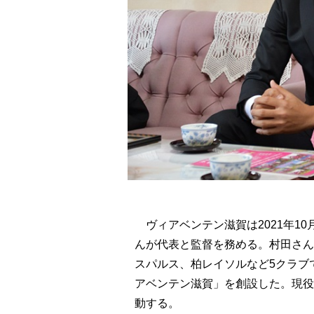
ヴィアベンテン滋賀は2021年1
んが代表と監督を務める。村田さん
スパルス、柏レイソルなど5クラブ
アベンテン滋賀」を創設した。現役
動する。