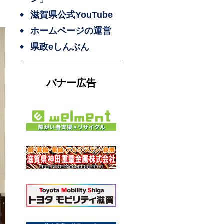
滋賀県公式YouTube
ホームページの運営
県政eしんぶん
バナー広告