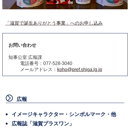
「滋賀で誕生ありがとう事業」へのお申し込み
お問い合わせ
知事公室 広報課
電話番号：077-528-3040
メールアドレス：
koho@pref.shiga.lg.jp
広報
イメージキャラクター・シンボルマーク・他
広報誌「滋賀プラスワン」