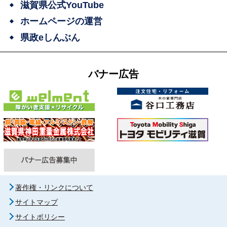
滋賀県公式YouTube
ホームページの運営
県政eしんぶん
バナー広告
著作権・リンクについて
サイトマップ
サイトポリシー