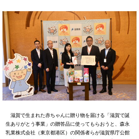
滋賀で生まれた赤ちゃんに贈り物を届ける「滋賀で誕
生ありがとう事業」の贈答品に使ってもらおうと、森永
乳業株式会社（東京都港区）の関係者らが滋賀県庁公館