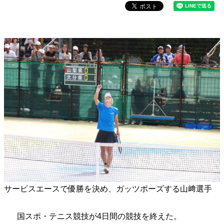
サービスエースで優勝を決め、ガッツポーズする山﨑選手
国スポ・テニス競技が4日間の競技を終えた。