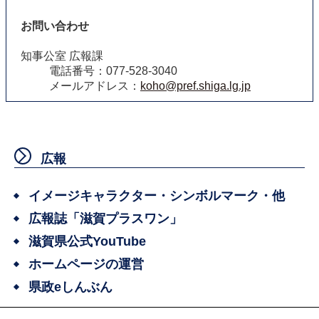
お問い合わせ
知事公室 広報課
電話番号：077-528-3040
メールアドレス：
koho@pref.shiga.lg.jp
広報
イメージキャラクター・シンボルマーク・他
広報誌「滋賀プラスワン」
滋賀県公式YouTube
ホームページの運営
県政eしんぶん