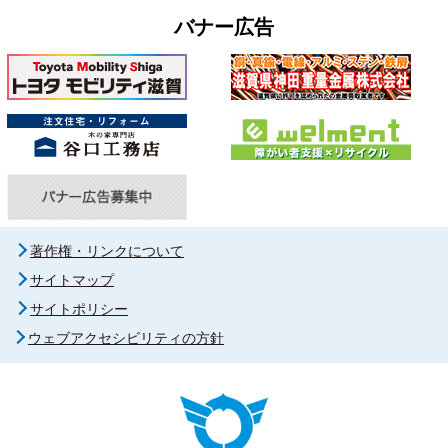
バナー広告
著作権・リンクについて
サイトマップ
サイトポリシー
ウェブアクセシビリティの方針