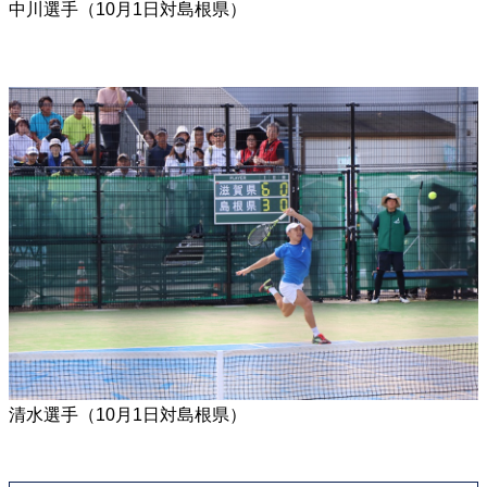
中川選手（10月1日対島根県）
清水選手（10月1日対島根県）