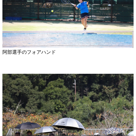
阿部選手のフォアハンド