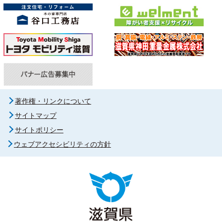
著作権・リンクについて
サイトマップ
サイトポリシー
ウェブアクセシビリティの方針