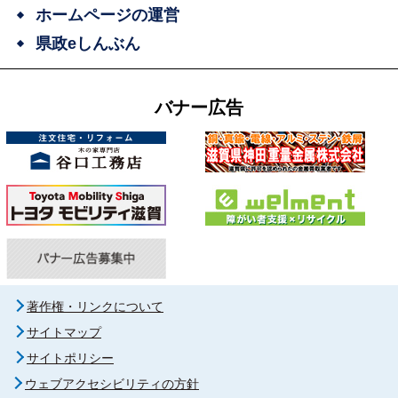
ホームページの運営
県政eしんぶん
バナー広告
著作権・リンクについて
サイトマップ
サイトポリシー
ウェブアクセシビリティの方針