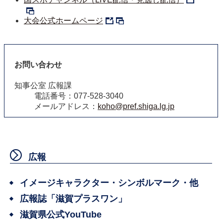
大会公式ホームページ
お問い合わせ
知事公室 広報課
電話番号：077-528-3040
メールアドレス：
koho@pref.shiga.lg.jp
広報
イメージキャラクター・シンボルマーク・他
広報誌「滋賀プラスワン」
滋賀県公式YouTube