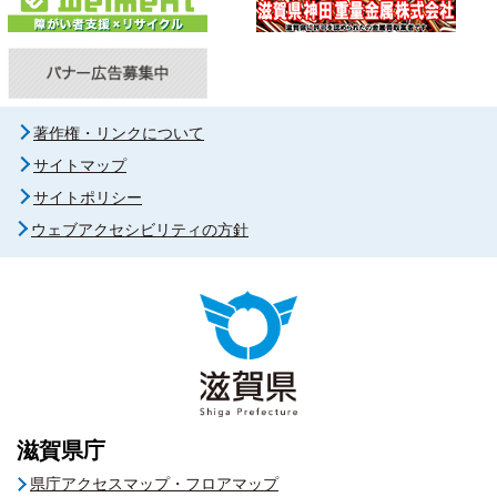
著作権・リンクについて
サイトマップ
サイトポリシー
ウェブアクセシビリティの方針
滋賀県庁
県庁アクセスマップ・フロアマップ