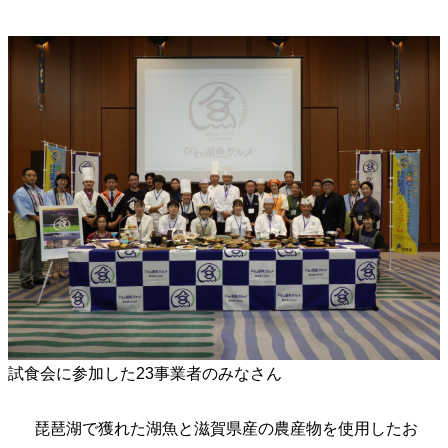
試食会に参加した23事業者のみなさん
琵琶湖で獲れた湖魚と滋賀県産の農産物を使用したお