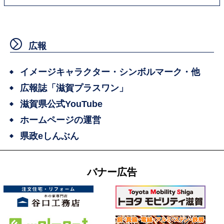
広報
イメージキャラクター・シンボルマーク・他
広報誌「滋賀プラスワン」
滋賀県公式YouTube
ホームページの運営
県政eしんぶん
バナー広告