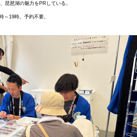
、琵琶湖の魅力をPRしている。
0時～19時。予約不要。