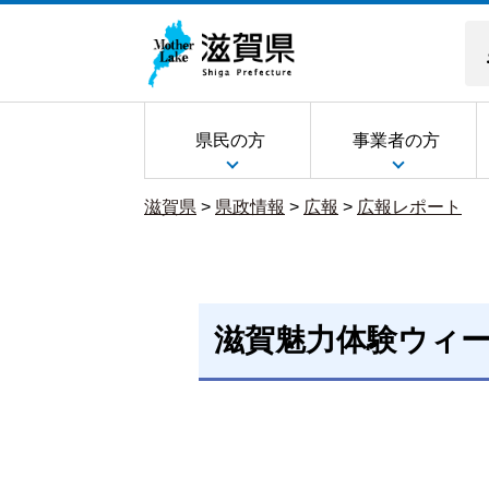
県民の方
事業者の方
滋賀県
>
県政情報
>
広報
>
広報レポート
滋賀魅力体験ウィー