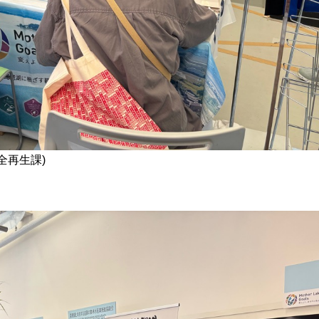
全再生課)