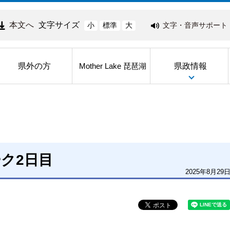
本文へ
文字サイズ
文字・音声サポート
小
標準
大
県外の方
県政情報
Mother Lake 琵琶湖
ク2日目
2025年8月29