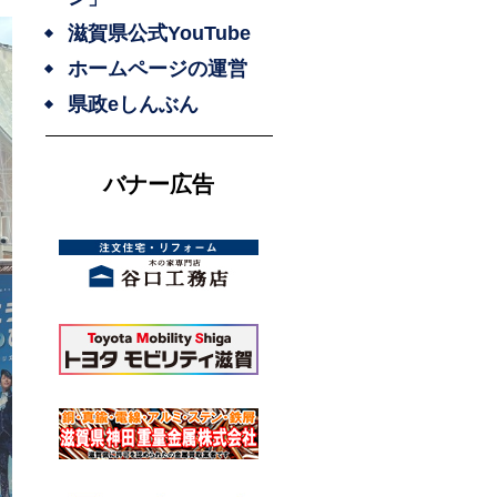
滋賀県公式YouTube
ホームページの運営
県政eしんぶん
バナー広告