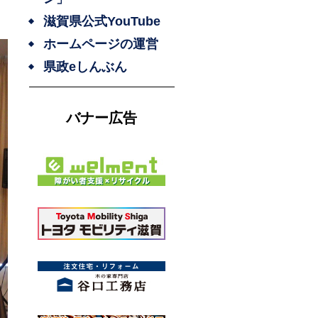
滋賀県公式YouTube
ホームページの運営
県政eしんぶん
バナー広告