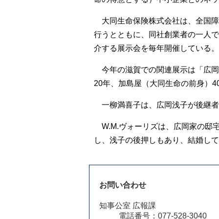
大同生命保険株式会社は、全国障
行うとともに、同社創業者の一人で
介する展示会を毎年開催している。
今年の滋賀での関連展示は「広岡
20年、加島屋（大同生命の前身）
一柳満喜子は、広岡浅子が後継者
W.M.ヴォーリズは、広岡家の邸
し、浅子の後押しもあり、結婚して
お問い合わせ
知事公室 広報課
電話番号：077-528-3040